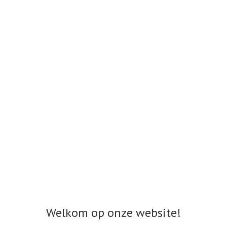
Welkom op onze website!