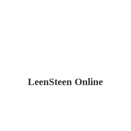
LeenSteen Online