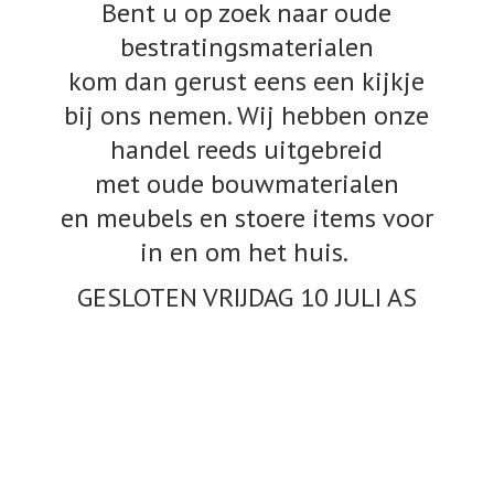
Bent u op zoek naar oude
bestratingsmaterialen
kom dan gerust eens een kijkje
bij ons nemen. Wij hebben onze
handel reeds uitgebreid
met oude bouwmaterialen
en meubels en stoere items voor
in en om het huis.
GESLOTEN VRIJDAG 10
JULI AS