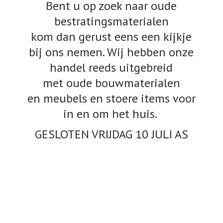
Bent u op zoek naar oude
bestratingsmaterialen
kom dan gerust eens een kijkje
bij ons nemen. Wij hebben onze
handel reeds uitgebreid
met oude bouwmaterialen
en meubels en stoere items voor
in en om het huis.
GESLOTEN VRIJDAG 10
JULI AS