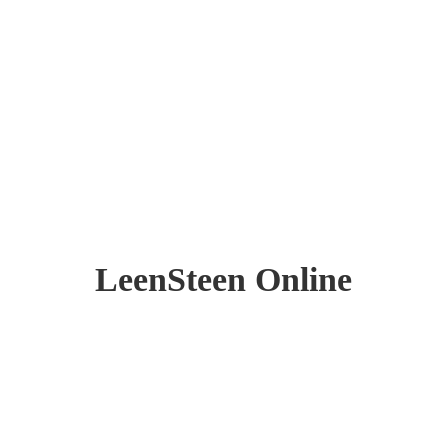
LeenSteen Online