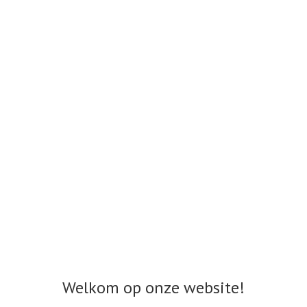
Welkom op onze website!