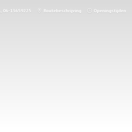
06-13659225
Routebeschrijving
Openingstijden