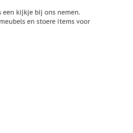
 een kijkje bij ons nemen.
meubels en stoere items voor