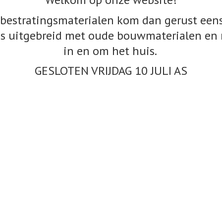
bestratingsmaterialen kom dan gerust eens
s uitgebreid met oude bouwmaterialen en 
in en om het huis.
GESLOTEN VRIJDAG 10
JULI AS