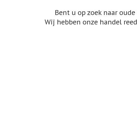
Bent u op zoek naar oude 
Wij hebben onze handel reed