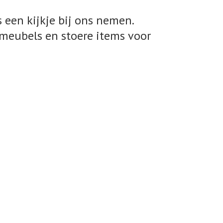
 een kijkje bij ons nemen.
meubels en stoere items voor