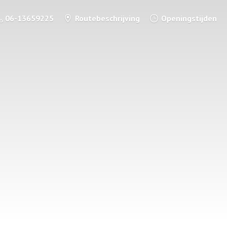
06-13659225
Routebeschrijving
Openingstijden