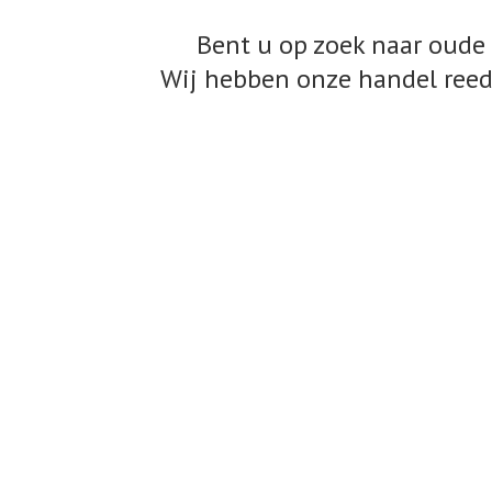
Bent u op zoek naar oude 
Wij hebben onze handel reed