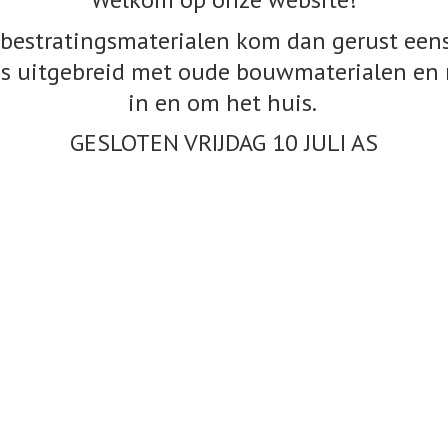
bestratingsmaterialen kom dan gerust eens
s uitgebreid met oude bouwmaterialen en 
in en om het huis.
GESLOTEN VRIJDAG 10
JULI AS