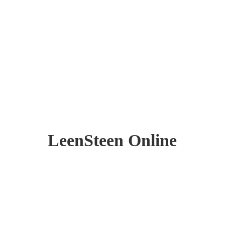
LeenSteen Online