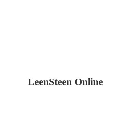
LeenSteen Online