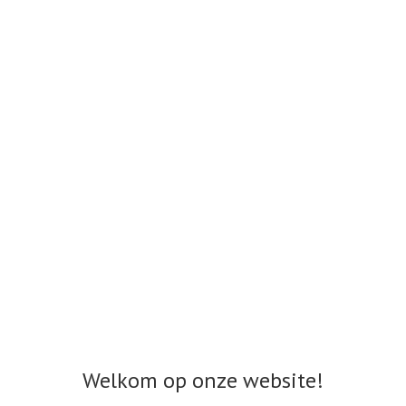
Welkom op onze website!