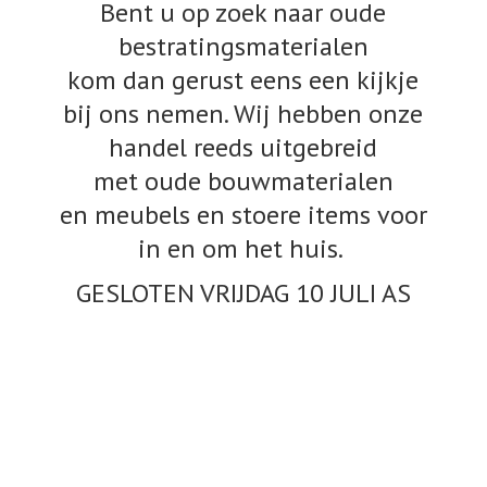
Bent u op zoek naar oude
bestratingsmaterialen
kom dan gerust eens een kijkje
bij ons nemen. Wij hebben onze
handel reeds uitgebreid
met oude bouwmaterialen
en meubels en stoere items voor
in en om het huis.
GESLOTEN VRIJDAG 10
JULI AS