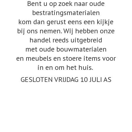
Bent u op zoek naar oude
bestratingsmaterialen
kom dan gerust eens een kijkje
bij ons nemen. Wij hebben onze
handel reeds uitgebreid
met oude bouwmaterialen
en meubels en stoere items voor
in en om het huis.
GESLOTEN VRIJDAG 10
JULI AS