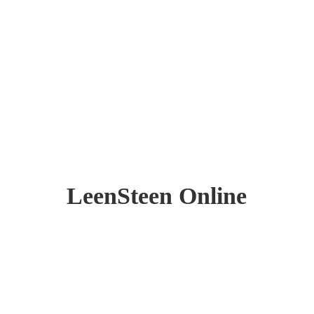
LeenSteen Online