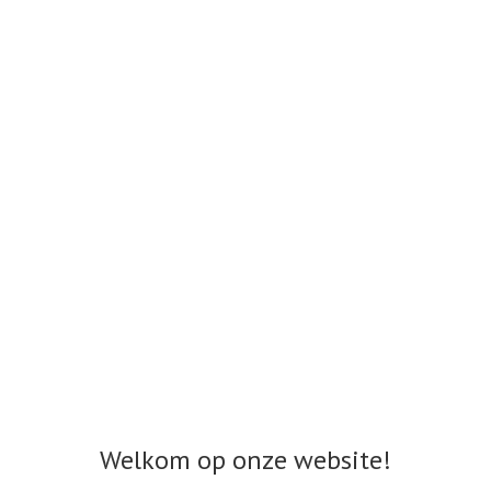
Welkom op onze website!