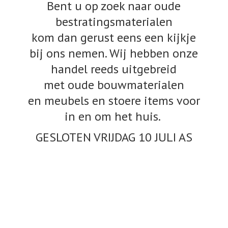
Bent u op zoek naar oude
bestratingsmaterialen
kom dan gerust eens een kijkje
bij ons nemen. Wij hebben onze
handel reeds uitgebreid
met oude bouwmaterialen
en meubels en stoere items voor
in en om het huis.
GESLOTEN VRIJDAG 10
JULI AS