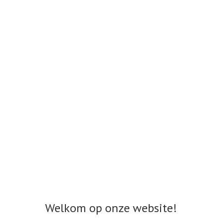
Welkom op onze website!