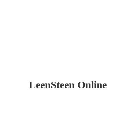
LeenSteen Online