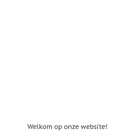
Welkom op onze website!