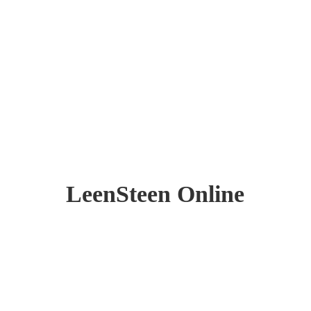
LeenSteen Online