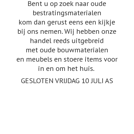
Bent u op zoek naar oude
bestratingsmaterialen
kom dan gerust eens een kijkje
bij ons nemen. Wij hebben onze
handel reeds uitgebreid
met oude bouwmaterialen
en meubels en stoere items voor
in en om het huis.
GESLOTEN VRIJDAG 10
JULI AS