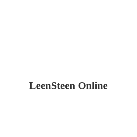
LeenSteen Online