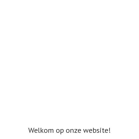
Welkom op onze website!