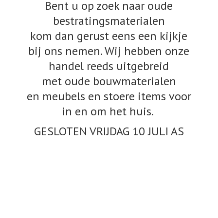
Bent u op zoek naar oude
bestratingsmaterialen
kom dan gerust eens een kijkje
bij ons nemen. Wij hebben onze
handel reeds uitgebreid
met oude bouwmaterialen
en meubels en stoere items voor
in en om het huis.
GESLOTEN VRIJDAG 10
JULI AS