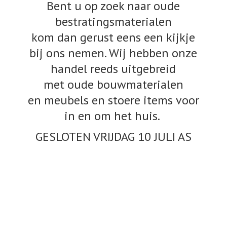
Bent u op zoek naar oude
bestratingsmaterialen
kom dan gerust eens een kijkje
bij ons nemen. Wij hebben onze
handel reeds uitgebreid
met oude bouwmaterialen
en meubels en stoere items voor
in en om het huis.
GESLOTEN VRIJDAG 10
JULI AS