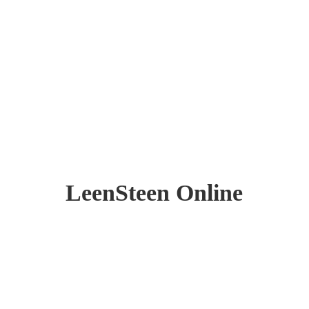
LeenSteen Online