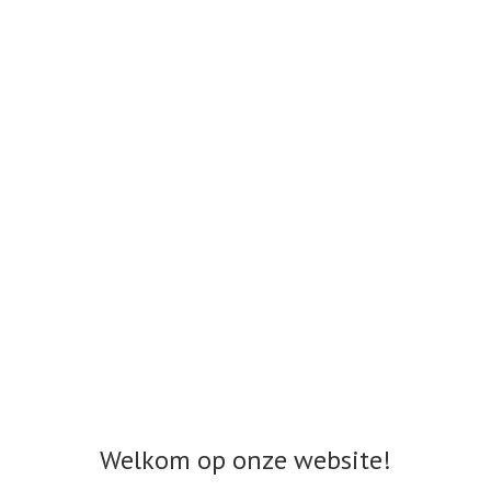
Welkom op onze website!