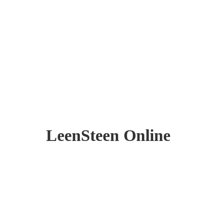
LeenSteen Online