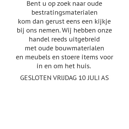
Bent u op zoek naar oude
bestratingsmaterialen
kom dan gerust eens een kijkje
bij ons nemen. Wij hebben onze
handel reeds uitgebreid
met oude bouwmaterialen
en meubels en stoere items voor
in en om het huis.
GESLOTEN VRIJDAG 10
JULI AS