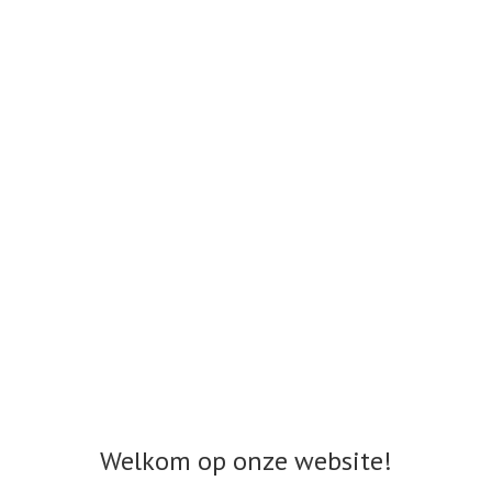
Welkom op onze website!