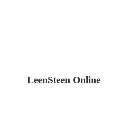
LeenSteen Online