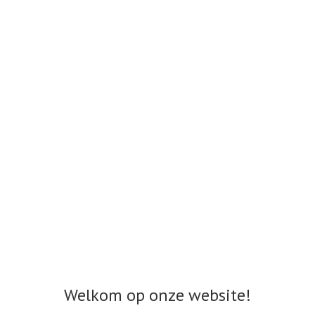
Welkom op onze website!