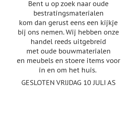
Bent u op zoek naar oude
bestratingsmaterialen
kom dan gerust eens een kijkje
bij ons nemen. Wij hebben onze
handel reeds uitgebreid
met oude bouwmaterialen
en meubels en stoere items voor
in en om het huis.
GESLOTEN VRIJDAG 10
JULI AS