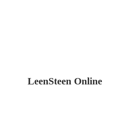
LeenSteen Online