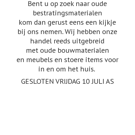
Bent u op zoek naar oude
bestratingsmaterialen
kom dan gerust eens een kijkje
bij ons nemen. Wij hebben onze
handel reeds uitgebreid
met oude bouwmaterialen
en meubels en stoere items voor
in en om het huis.
GESLOTEN VRIJDAG 10
JULI AS