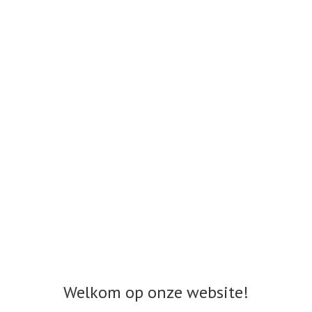
Welkom op onze website!