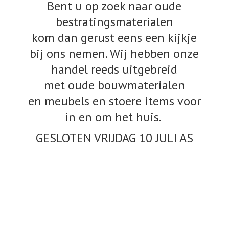
Bent u op zoek naar oude
bestratingsmaterialen
kom dan gerust eens een kijkje
bij ons nemen. Wij hebben onze
handel reeds uitgebreid
met oude bouwmaterialen
en meubels en stoere items voor
in en om het huis.
GESLOTEN VRIJDAG 10
JULI AS