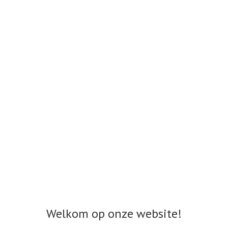
Welkom op onze website!