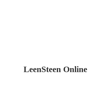
LeenSteen Online