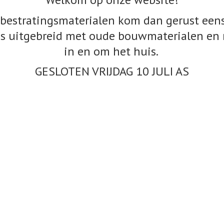
bestratingsmaterialen kom dan gerust eens
s uitgebreid met oude bouwmaterialen en 
in en om het huis.
GESLOTEN VRIJDAG 10
JULI AS