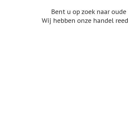
Bent u op zoek naar oude 
Wij hebben onze handel reed