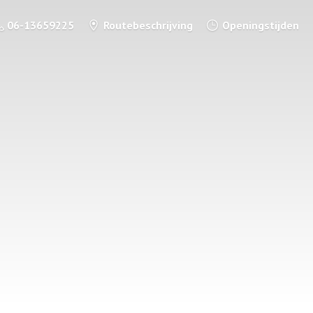
06-13659225
Routebeschrijving
Openingstijden