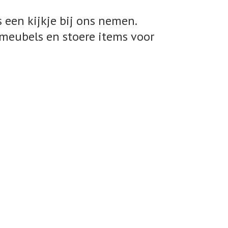
 een kijkje bij ons nemen.
meubels en stoere items voor