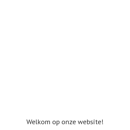
Welkom op onze website!