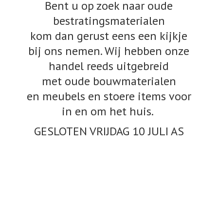
Bent u op zoek naar oude
bestratingsmaterialen
kom dan gerust eens een kijkje
bij ons nemen. Wij hebben onze
handel reeds uitgebreid
met oude bouwmaterialen
en meubels en stoere items voor
in en om het huis.
GESLOTEN VRIJDAG 10
JULI AS