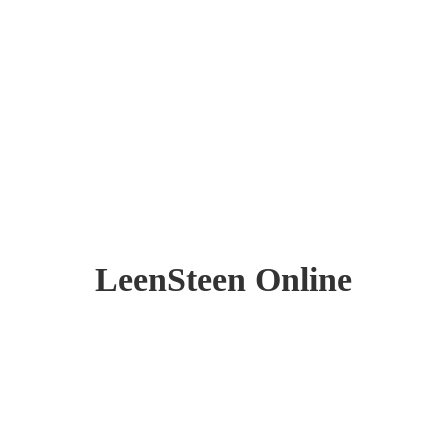
LeenSteen Online