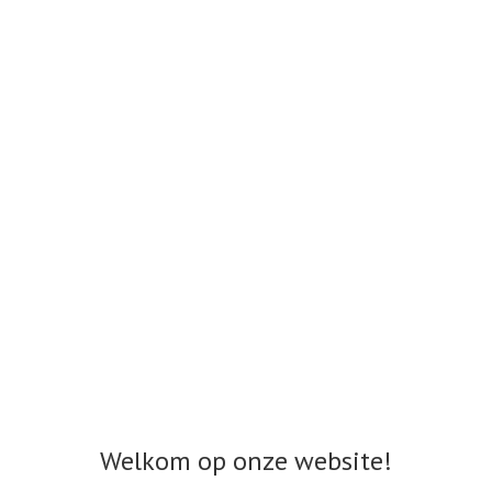
Welkom op onze website!