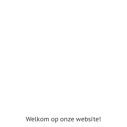
Welkom op onze website!