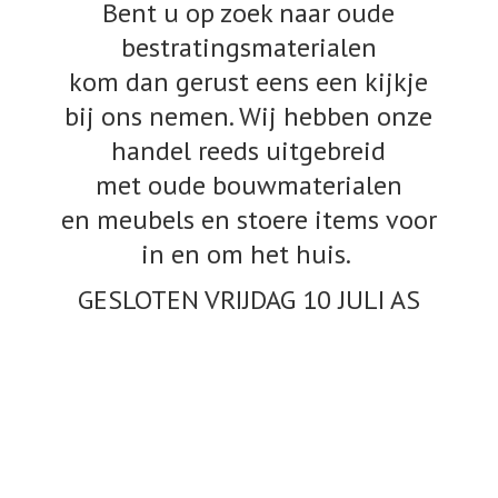
Bent u op zoek naar oude
bestratingsmaterialen
kom dan gerust eens een kijkje
bij ons nemen. Wij hebben onze
handel reeds uitgebreid
met oude bouwmaterialen
en meubels en stoere items voor
in en om het huis.
GESLOTEN VRIJDAG 10
JULI AS