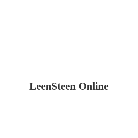
LeenSteen Online