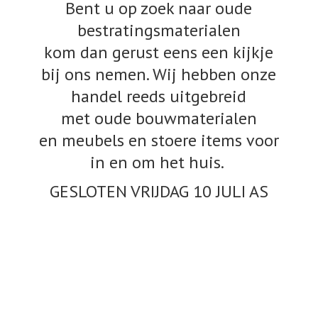
Bent u op zoek naar oude
bestratingsmaterialen
kom dan gerust eens een kijkje
bij ons nemen. Wij hebben onze
handel reeds uitgebreid
met oude bouwmaterialen
en meubels en stoere items voor
in en om het huis.
GESLOTEN VRIJDAG 10
JULI AS