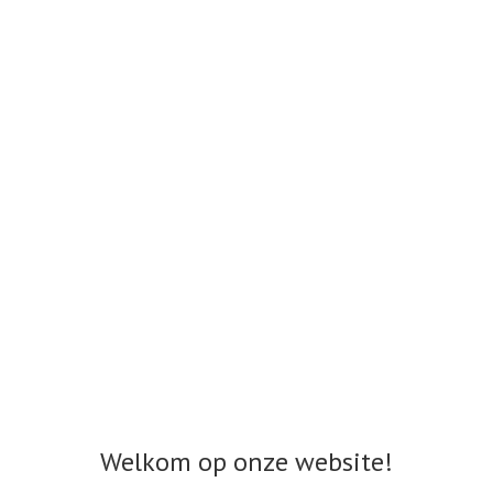
Welkom op onze website!