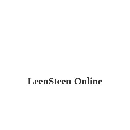
LeenSteen Online