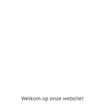
Welkom op onze website!