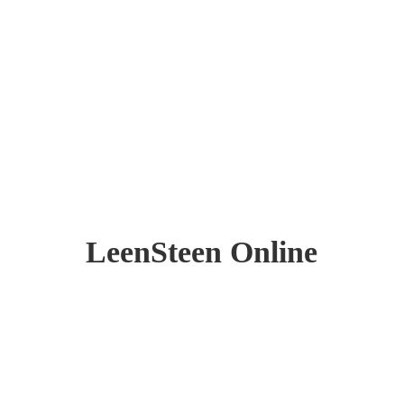
LeenSteen Online