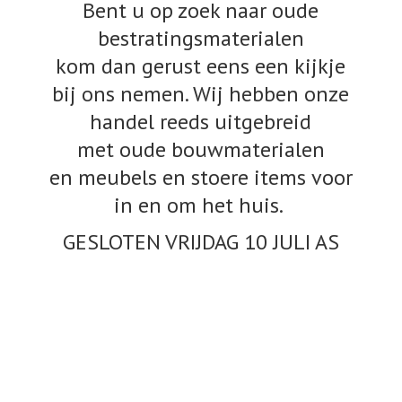
Bent u op zoek naar oude
bestratingsmaterialen
kom dan gerust eens een kijkje
bij ons nemen. Wij hebben onze
handel reeds uitgebreid
met oude bouwmaterialen
en meubels en stoere items voor
in en om het huis.
GESLOTEN VRIJDAG 10
JULI AS