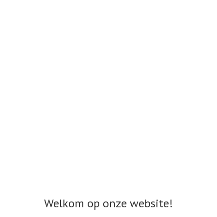
Welkom op onze website!