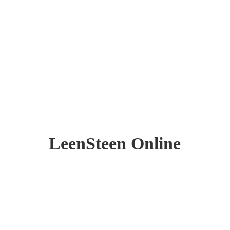
LeenSteen Online