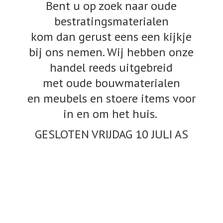
Bent u op zoek naar oude
bestratingsmaterialen
kom dan gerust eens een kijkje
bij ons nemen. Wij hebben onze
handel reeds uitgebreid
met oude bouwmaterialen
en meubels en stoere items voor
in en om het huis.
GESLOTEN VRIJDAG 10
JULI AS