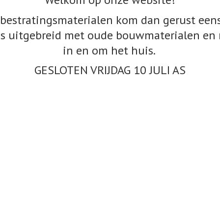
bestratingsmaterialen kom dan gerust eens
s uitgebreid met oude bouwmaterialen en 
in en om het huis.
GESLOTEN VRIJDAG 10
JULI AS