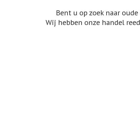
Bent u op zoek naar oude 
Wij hebben onze handel reed