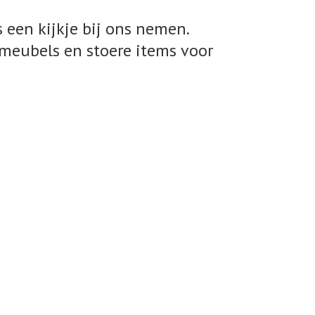
 een kijkje bij ons nemen.
meubels en stoere items voor