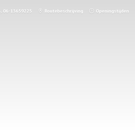
06-13659225
Routebeschrijving
Openingstijden