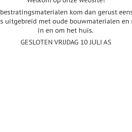
bestratingsmaterialen kom dan gerust eens
s uitgebreid met oude bouwmaterialen en 
in en om het huis.
GESLOTEN VRIJDAG 10
JULI AS