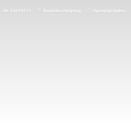
06-13659225
Routebeschrijving
Openingstijden