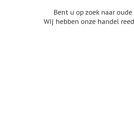
Bent u op zoek naar oude 
Wij hebben onze handel reed