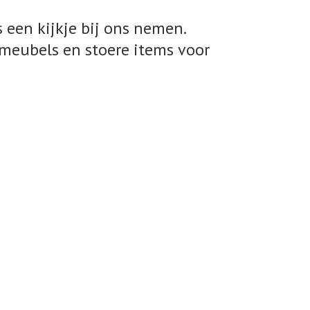
 een kijkje bij ons nemen.
meubels en stoere items voor