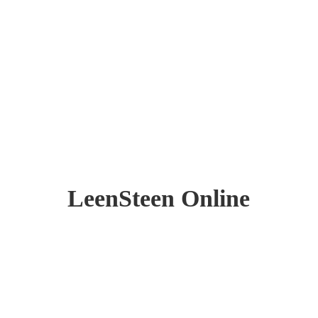
LeenSteen Online