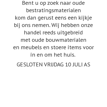
Bent u op zoek naar oude
bestratingsmaterialen
kom dan gerust eens een kijkje
bij ons nemen. Wij hebben onze
handel reeds uitgebreid
met oude bouwmaterialen
en meubels en stoere items voor
in en om het huis.
GESLOTEN VRIJDAG 10
JULI AS