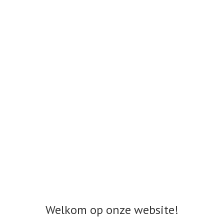
Welkom op onze website!