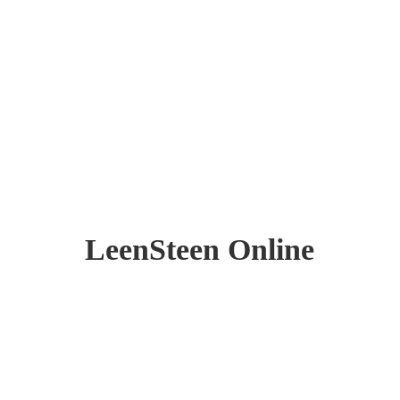
LeenSteen Online