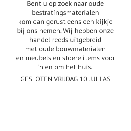
Bent u op zoek naar oude
bestratingsmaterialen
kom dan gerust eens een kijkje
bij ons nemen. Wij hebben onze
handel reeds uitgebreid
met oude bouwmaterialen
en meubels en stoere items voor
in en om het huis.
GESLOTEN VRIJDAG 10
JULI AS