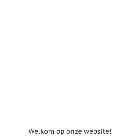
Welkom op onze website!